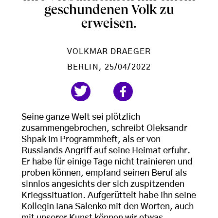
geschundenen Volk zu
erweisen.
VOLKMAR DRAEGER
BERLIN
, 25/04/2022
Seine ganze Welt sei plötzlich
zusammengebrochen, schreibt Oleksandr
Shpak im Programmheft, als er von
Russlands Angriff auf seine Heimat erfuhr.
Er habe für einige Tage nicht trainieren und
proben können, empfand seinen Beruf als
sinnlos angesichts der sich zuspitzenden
Kriegssituation. Aufgerüttelt habe ihn seine
Kollegin Iana Salenko mit den Worten, auch