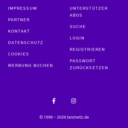
Footer menu
IMPRESSUM
UNTERSTÜTZER
ABOS
PARTNER
SUCHE
KONTAKT
LOGIN
DATENSCHUTZ
REGISTRIEREN
COOKIES
PASSWORT
WERBUNG BUCHEN
ZURÜCKSETZEN
© 1996 - 2026 tanznetz.de