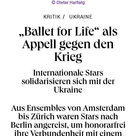
Dieter Hartwig
KRITIK
UKRAINE
„Ballet for Life“ als
Appell gegen den
Krieg
Internationale Stars
solidarisieren sich mit der
Ukraine
Aus Ensembles von Amsterdam
bis Zürich waren Stars nach
Berlin angereist, um honorarfrei
ihre Verbundenheit mit einem