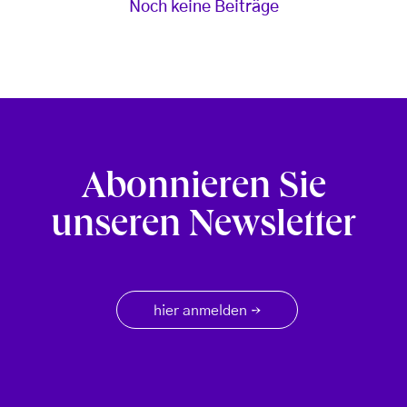
Noch keine Beiträge
Abonnieren Sie
unseren Newsletter
hier anmelden
→