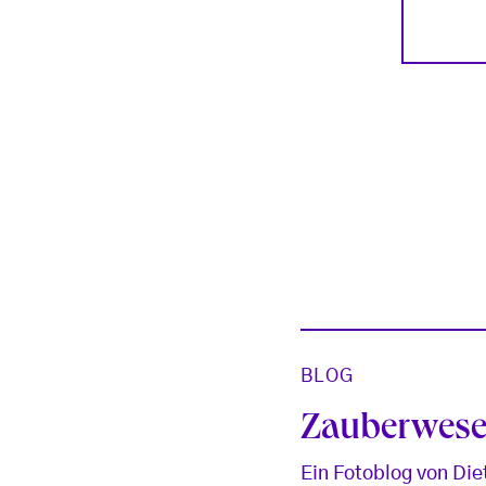
BLOG
Zauberwes
Ein Fotoblog von Die