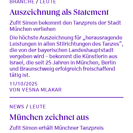
BRANCHE
/
LEUTE
Auszeichnung als Statement
Zufit Simon bekommt den Tanzpreis der Stadt
München verliehen
Die höchste Auszeichnung für „herausragende
Leistungen in allen Stilrichtungen des Tanzes",
die von der bayerischen Landeshauptstadt
vergeben wird – bekommt die Künstlerin aus
Israel, die seit 25 Jahren in München, Berlin
und Braunschweig erfolgreich freischaffend
tätig ist.
11/10/2025
VON
VESNA MLAKAR
NEWS
/
LEUTE
München zeichnet aus
Zufit Simon erhält Münchner Tanzpreis