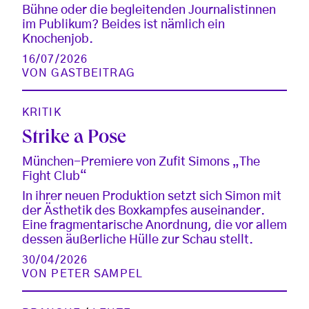
Bühne oder die begleitenden Journalistinnen
im Publikum? Beides ist nämlich ein
Knochenjob.
16/07/2026
VON
GASTBEITRAG
KRITIK
Strike a Pose
München-Premiere von Zufit Simons „The
Fight Club“
In ihrer neuen Produktion setzt sich Simon mit
der Ästhetik des Boxkampfes auseinander.
Eine fragmentarische Anordnung, die vor allem
dessen äußerliche Hülle zur Schau stellt.
30/04/2026
VON
PETER SAMPEL