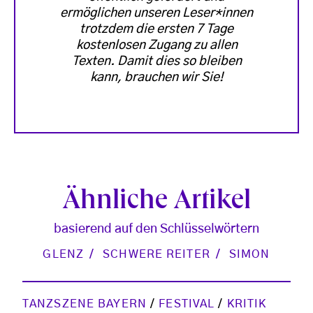
ermöglichen unseren Leser*innen
trotzdem die ersten 7 Tage
kostenlosen Zugang zu allen
Texten. Damit dies so bleiben
kann, brauchen wir Sie!
Ähnliche Artikel
basierend auf den Schlüsselwörtern
GLENZ
SCHWERE REITER
SIMON
TANZSZENE BAYERN
/
FESTIVAL
/
KRITIK