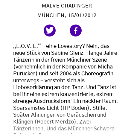
MALVE GRADINGER
MÜNCHEN
, 15/01/2012
„L.O.V. E.“ – eine Lovestory? Nein, das
neue Stück von Sabine Glenz - lange Jahre
Tänzerin in der freien Münchner Szene
(vornehmlich in der Kompanie von Micha
Purucker) und seit 2004 als Choreografin
unterwegs - versteht sich als
Liebeserklärung an den Tanz. Und Tanz ist
bei ihr eine extrem konzentrierte, extrem
strenge Ausdrucksform: Ein nackter Raum.
Sparsamstes Licht (HP Boden). Stille.
Später Ahnungen von Geräuschen und
Klängen (Robert Merdzo). Zwei
Tänzerinnen. Und das Münchner Schwere