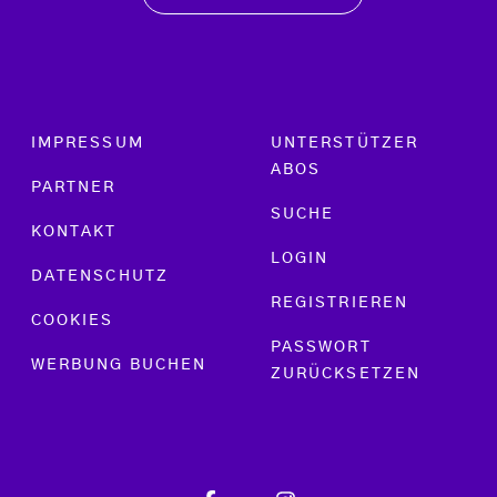
Footer menu
IMPRESSUM
UNTERSTÜTZER
ABOS
PARTNER
SUCHE
KONTAKT
LOGIN
DATENSCHUTZ
REGISTRIEREN
COOKIES
PASSWORT
WERBUNG BUCHEN
ZURÜCKSETZEN