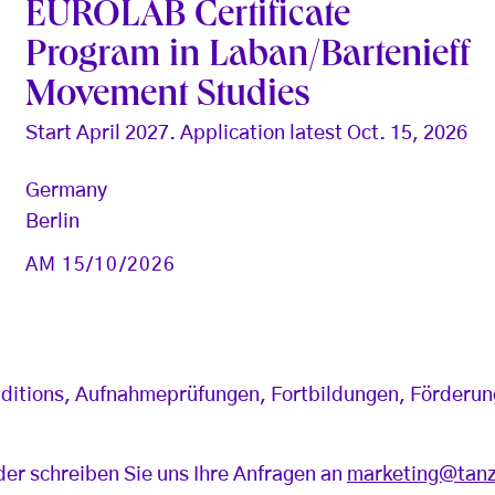
EUROLAB Certificate
Program in Laban/Bartenieff
Movement Studies
Start April 2027. Application latest Oct. 15, 2026
Germany
Berlin
AM 15/10/2026
e Auditions, Aufnahmeprüfungen, Fortbildungen, Förder
er schreiben Sie uns Ihre Anfragen an
marketing@tanz