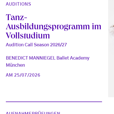
AUDITIONS
Tanz-
Ausbildungsprogramm im
Vollstudium
Audition Call Season 2026/27
BENEDICT MANNIEGEL Ballet Academy
München
AM 25/07/2026
AUFNAHMEPRÜFUNGEN