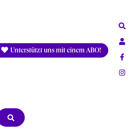
Unterstützt uns mit einem ABO!