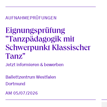
AUFNAHMEPRÜFUNGEN
Eignungsprüfung
"Tanzpädagogik mit
Schwerpunkt Klassischer
Tanz"
Jetzt informieren & bewerben
Ballettzentrum Westfalen
Dortmund
AM 05/07/2026