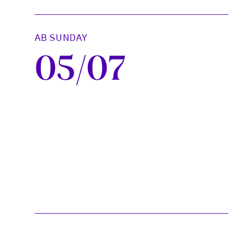
AB SUNDAY
05/07