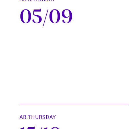
05/09
AB THURSDAY