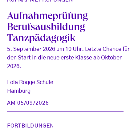
Aufnahmeprüfung
Berufsausbildung
Tanzpädagogik
5. September 2026 um 10 Uhr. Letzte Chance für
den Start in die neue erste Klasse ab Oktober
2026.
Lola Rogge Schule
Hamburg
AM 05/09/2026
FORTBILDUNGEN