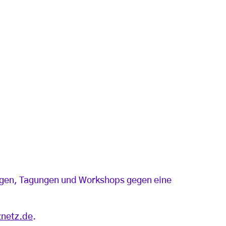
ungen, Tagungen und Workshops gegen eine
netz.de
.