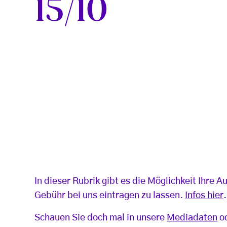
15/10
In dieser Rubrik gibt es die Möglichkeit Ihr
Gebühr bei uns eintragen zu lassen.
Infos hier
.
Schauen Sie doch mal in unsere
Mediadaten
od