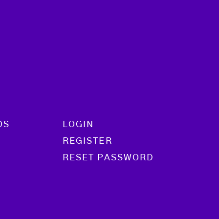
OS
LOGIN
REGISTER
RESET PASSWORD