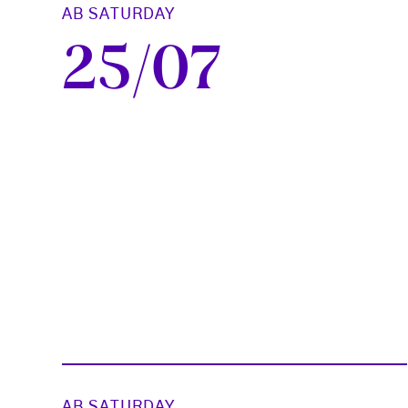
AB SATURDAY
25/07
AB SATURDAY