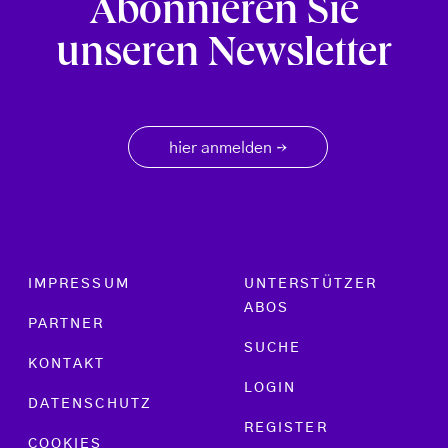
Abonnieren Sie
unseren Newsletter
hier anmelden
→
Footer menu
IMPRESSUM
UNTERSTÜTZER
ABOS
PARTNER
SUCHE
KONTAKT
LOGIN
DATENSCHUTZ
REGISTER
COOKIES