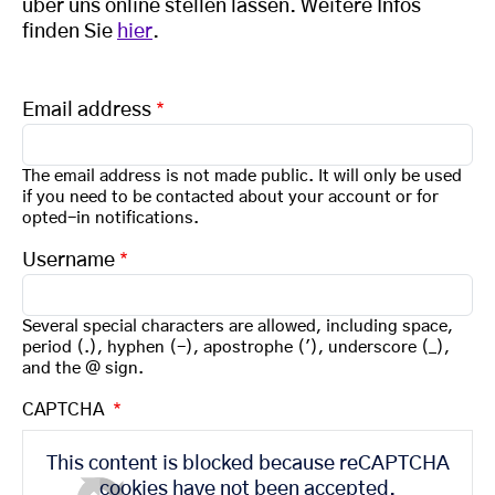
über uns online stellen lassen. Weitere Infos
finden Sie
hier
.
Email address
The email address is not made public. It will only be used
if you need to be contacted about your account or for
opted-in notifications.
Username
Several special characters are allowed, including space,
period (.), hyphen (-), apostrophe ('), underscore (_),
and the @ sign.
CAPTCHA
This content is blocked because reCAPTCHA
cookies have not been accepted.