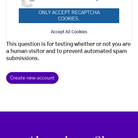
ONLY ACCEPT RECAPTCHA
COOKIES.
Accept All Cookies
This question is for testing whether or not you are
a human visitor and to prevent automated spam
submissions.