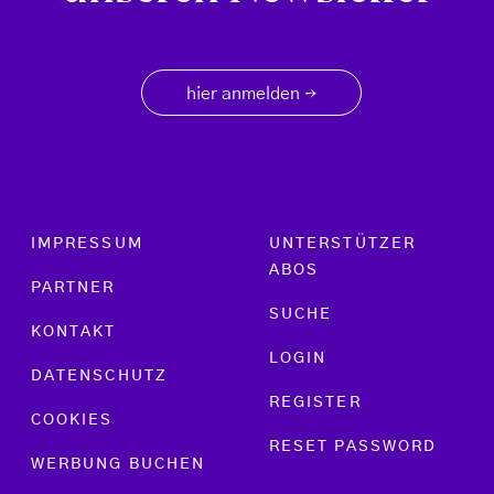
hier anmelden
→
Footer menu
IMPRESSUM
UNTERSTÜTZER
ABOS
PARTNER
SUCHE
KONTAKT
LOGIN
DATENSCHUTZ
REGISTER
COOKIES
RESET PASSWORD
WERBUNG BUCHEN