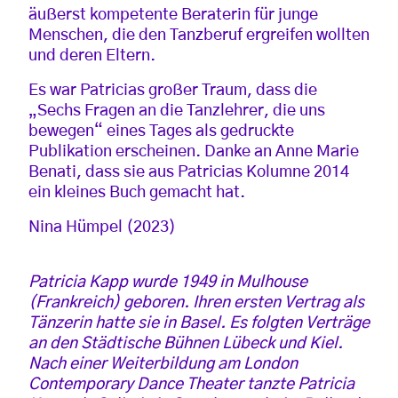
äußerst kompetente Beraterin für junge
Menschen, die den Tanzberuf ergreifen wollten
und deren Eltern.
Es war Patricias großer Traum, dass die
„Sechs Fragen an die Tanzlehrer, die uns
bewegen“ eines Tages als gedruckte
Publikation erscheinen. Danke an Anne Marie
Benati, dass sie aus Patricias Kolumne 2014
ein kleines Buch gemacht hat.
Nina Hümpel (2023)
Patricia Kapp wurde 1949 in Mulhouse
(Frankreich) geboren. Ihren ersten Vertrag als
Tänzerin hatte sie in Basel. Es folgten Verträge
an den Städtische Bühnen Lübeck und Kiel.
Nach einer Weiterbildung am London
Contemporary Dance Theater tanzte Patricia