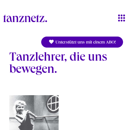
Skip to main content
Unterstützt uns mit einem ABO!
Tanzlehrer, die uns
bewegen