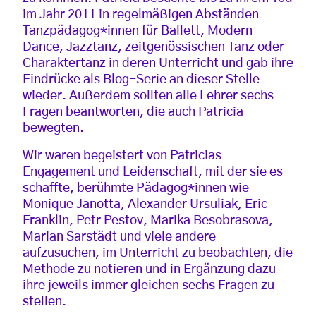
im Jahr 2011 in regelmäßigen Abständen
Tanzpädagog*innen für Ballett, Modern
Dance, Jazztanz, zeitgenössischen Tanz oder
Charaktertanz in deren Unterricht und gab ihre
Eindrücke als Blog-Serie an dieser Stelle
wieder. Außerdem sollten alle Lehrer sechs
Fragen beantworten, die auch Patricia
bewegten.
Wir waren begeistert von Patricias
Engagement und Leidenschaft, mit der sie es
schaffte, berühmte Pädagog*innen wie
Monique Janotta, Alexander Ursuliak, Eric
Franklin, Petr Pestov, Marika Besobrasova,
Marian Sarstädt und viele andere
aufzusuchen, im Unterricht zu beobachten, die
Methode zu notieren und in Ergänzung dazu
ihre jeweils immer gleichen sechs Fragen zu
stellen.