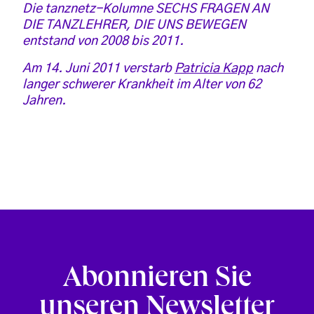
Die tanznetz-Kolumne SECHS FRAGEN AN
DIE TANZLEHRER, DIE UNS BEWEGEN
entstand von 2008 bis 2011.
Am 14. Juni 2011 verstarb
Patricia Kapp
nach
langer schwerer Krankheit im Alter von 62
Jahren.
Abonnieren Sie
unseren Newsletter