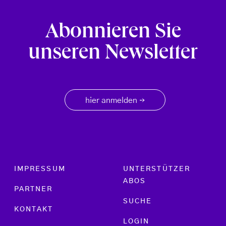
Abonnieren Sie
unseren Newsletter
hier anmelden
→
Footer menu
IMPRESSUM
UNTERSTÜTZER
ABOS
PARTNER
SUCHE
KONTAKT
LOGIN