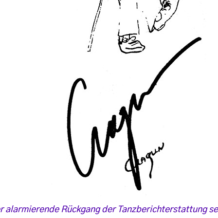
r alarmierende Rückgang der Tanzberichterstattung se