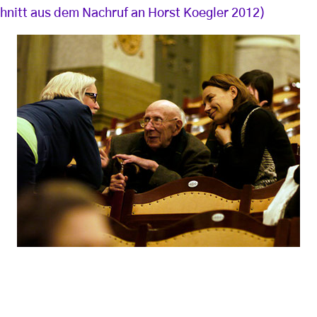
nitt aus dem Nachruf an Horst Koegler 2012)