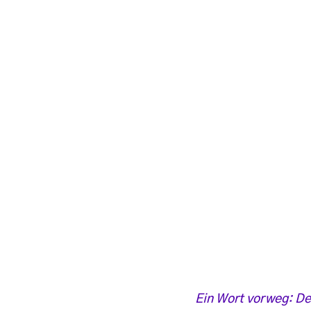
Ein Wort vorweg: De