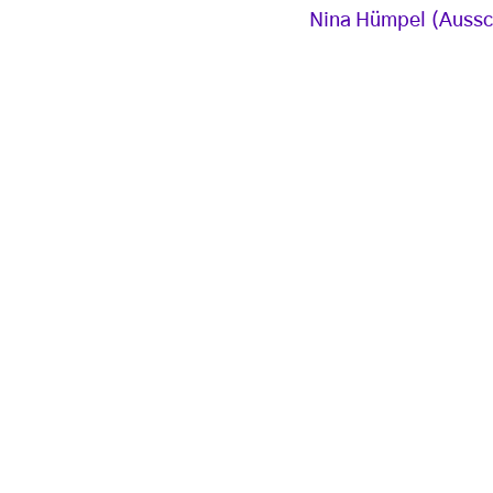
Nina Hümpel (Aussch