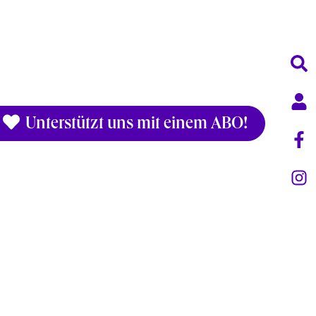
Unterstützt uns mit einem ABO!