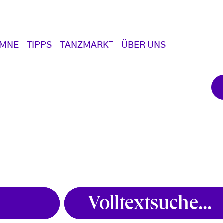
UMNE
TIPPS
TANZMARKT
ÜBER UNS