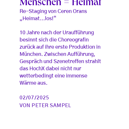
Menschen = Heimat
Re-Staging von Ceren Orans
„Heimat...los!“
10 Jahre nach der Uraufführung
besinnt sich die Choreografin
zurück auf ihre erste Produktion in
München. Zwischen Aufführung,
Gespräch und Szenetreffen strahlt
das HochX dabei nicht nur
wetterbedingt eine immense
Wärme aus.
02/07/2025
VON
PETER SAMPEL
Seitennummerierung