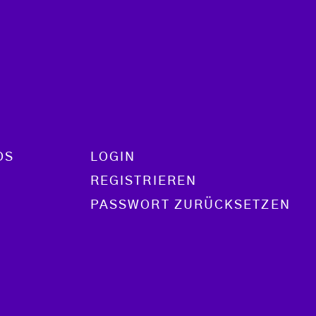
OS
LOGIN
REGISTRIEREN
PASSWORT ZURÜCKSETZEN