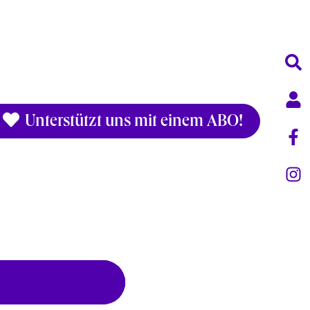
Unterstützt uns mit einem ABO!