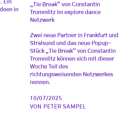
. Ein
„Tie Break“ von Constantin
Ideen in
Trommlitz im explore dance
Netzwerk
Zwei neue Partner in Frankfurt und
Stralsund und das neue Popup-
Stück „Tie Break“ von Constantin
Trommlitz können sich mit dieser
Woche Teil des
richtungsweisenden Netzwerkes
nennen.
10/07/2025
VON
PETER SAMPEL